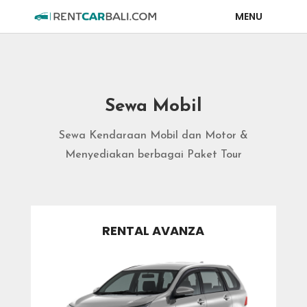
Sewa Mobil
Sewa Kendaraan Mobil dan Motor &
Menyediakan berbagai Paket Tour
RENTAL AVANZA