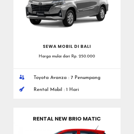
SEWA MOBIL DI BALI
Harga mulai dari Rp. 250.000

Toyota Avanza : 7 Penumpang

Rental Mobil : 1 Hari
RENTAL NEW BRIO MATIC