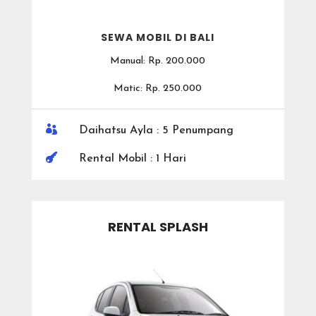
SEWA MOBIL DI BALI
Manual: Rp. 200.000
Matic: Rp. 250.000

Daihatsu Ayla : 5 Penumpang

Rental Mobil : 1 Hari
RENTAL SPLASH