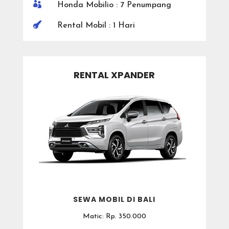

Honda Mobilio : 7 Penumpang

Rental Mobil : 1 Hari
RENTAL XPANDER
SEWA MOBIL DI BALI
Matic: Rp. 350.000