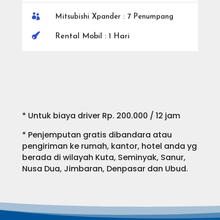

Mitsubishi Xpander : 7 Penumpang

Rental Mobil : 1 Hari
* Untuk biaya driver Rp. 200.000 / 12 jam
* Penjemputan gratis dibandara atau
pengiriman ke rumah, kantor, hotel anda yg
berada di wilayah Kuta, Seminyak, Sanur,
Nusa Dua, Jimbaran, Denpasar dan Ubud.