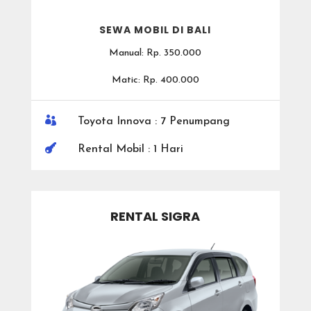
SEWA MOBIL DI BALI
Manual: Rp. 350.000
Matic: Rp. 400.000

Toyota Innova : 7 Penumpang

Rental Mobil : 1 Hari
RENTAL SIGRA