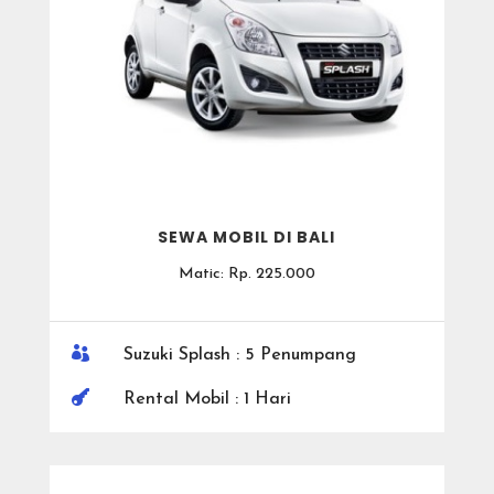
SEWA MOBIL DI BALI
Matic: Rp. 225.000

Suzuki Splash : 5 Penumpang

Rental Mobil : 1 Hari