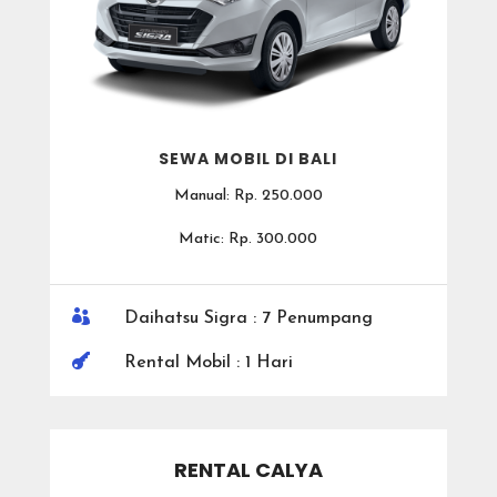
SEWA MOBIL DI BALI
Manual: Rp. 250.000
Matic: Rp. 300.000

Daihatsu Sigra : 7 Penumpang

Rental Mobil : 1 Hari
RENTAL CALYA