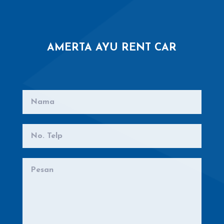
AMERTA AYU RENT CAR