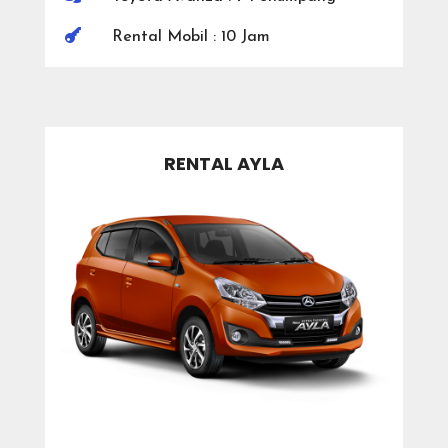

Rental Mobil : 10 Jam
RENTAL AYLA