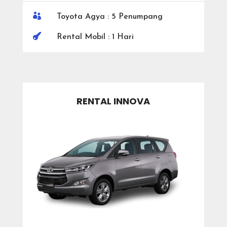

Toyota Agya : 5 Penumpang

Rental Mobil : 1 Hari
RENTAL INNOVA