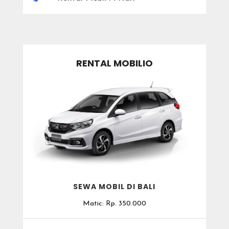
RENTAL MOBILIO
SEWA MOBIL DI BALI
Matic: Rp. 350.000