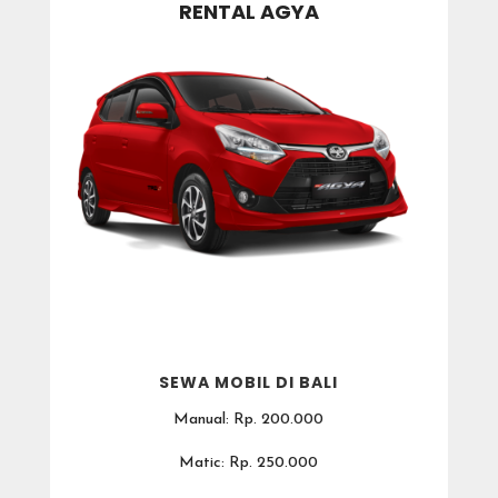
RENTAL AGYA
SEWA MOBIL DI BALI
Manual: Rp. 200.000
Matic: Rp. 250.000